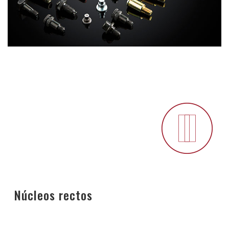
Núcleos rectos