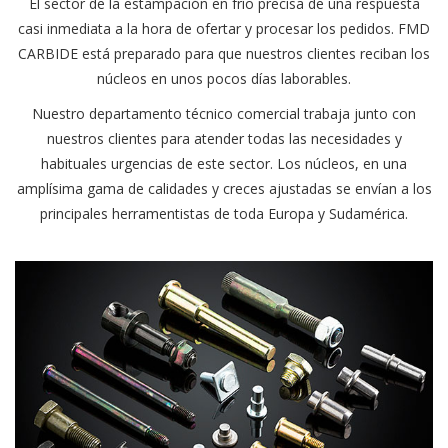
El sector de la estampación en frío precisa de una respuesta
casi inmediata a la hora de ofertar y procesar los pedidos. FMD
CARBIDE está preparado para que nuestros clientes reciban los
núcleos en unos pocos días laborables.
Nuestro departamento técnico comercial trabaja junto con
nuestros clientes para atender todas las necesidades y
habituales urgencias de este sector. Los núcleos, en una
amplísima gama de calidades y creces ajustadas se envían a los
principales herramentistas de toda Europa y Sudamérica.