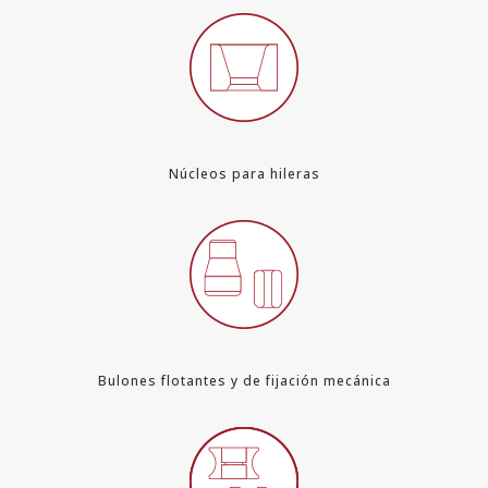
Núcleos para hileras
Bulones flotantes y de fijación mecánica