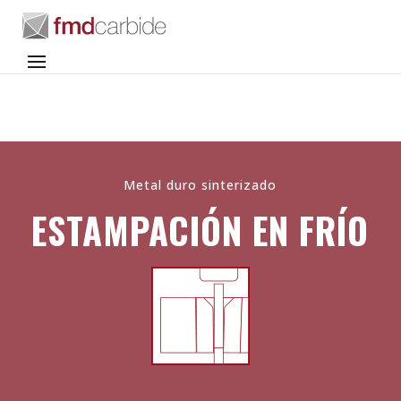
Metal duro sinterizado
ESTAMPACIÓN EN FRÍO