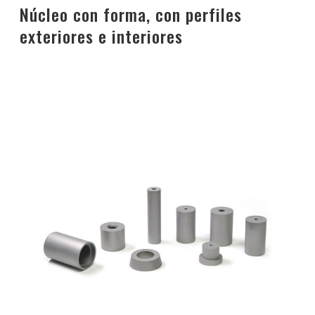
Núcleo con forma, con perfiles
exteriores e interiores