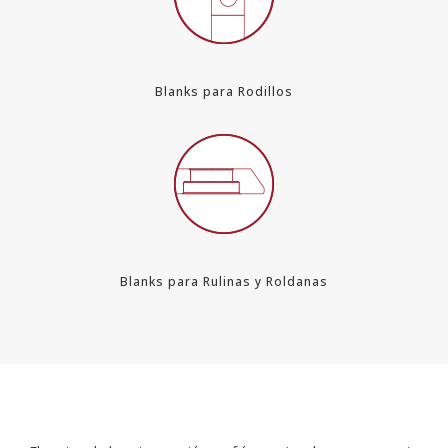
Blanks para Rodillos
Blanks para Rulinas y Roldanas