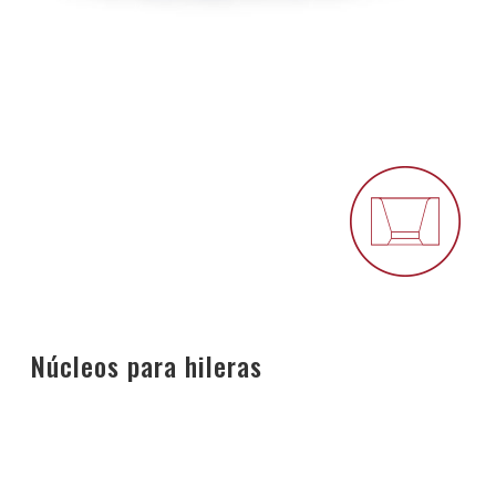
Núcleos para hileras