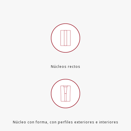
Núcleos rectos
Núcleo con forma, con perfiles exteriores e interiores