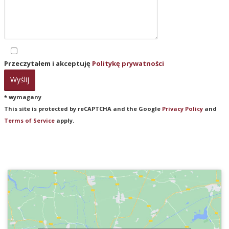
Przeczytałem i akceptuję
Politykę prywatności
* wymagany
This site is protected by reCAPTCHA and the Google
Privacy Policy
and
Terms of Service
apply.