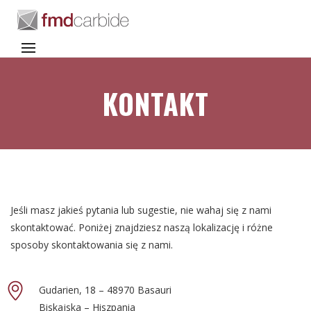
KONTAKT
Jeśli masz jakieś pytania lub sugestie, nie wahaj się z nami
skontaktować. Poniżej znajdziesz naszą lokalizację i różne
sposoby skontaktowania się z nami.
Gudarien, 18 – 48970 Basauri
Biskajska – Hiszpania