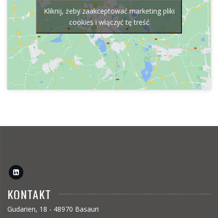
Kliknij, żeby zaakceptować marketing pliki
cookies i włączyć tę treść
KONTAKT
Gudarien, 18 - 48970 Basauri