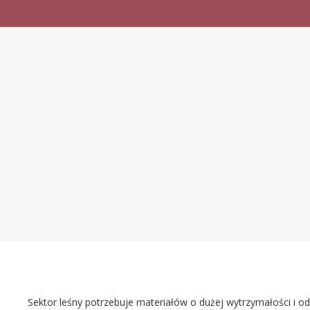
Sektor leśny potrzebuje materiałów o dużej wytrzymałości i od