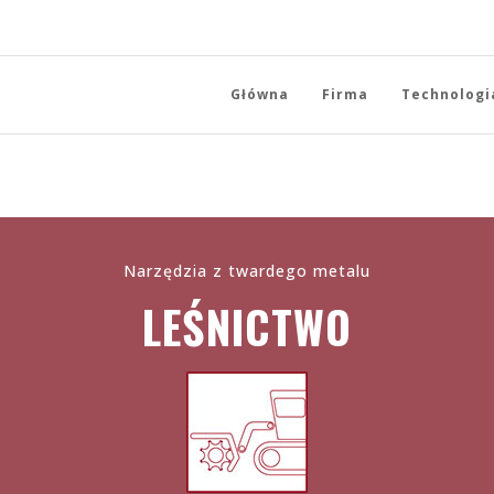
Główna
Firma
Technologi
Narzędzia z twardego metalu
LEŚNICTWO