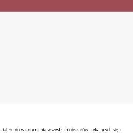
ateriałem do wzmocnienia wszystkich obszarów stykających się z