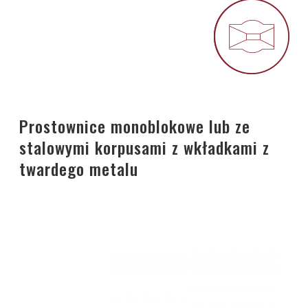
Prostownice monoblokowe lub ze
stalowymi korpusami z wkładkami z
twardego metalu