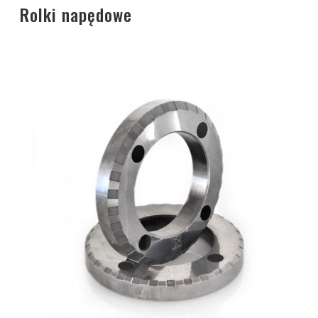
Rolki napędowe