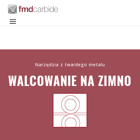
Narzędzia z twardego metalu
WALCOWANIE NA ZIMNO