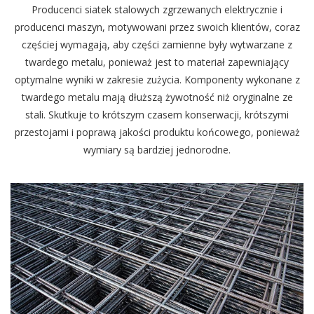
Producenci siatek stalowych zgrzewanych elektrycznie i
producenci maszyn, motywowani przez swoich klientów, coraz
częściej wymagają, aby części zamienne były wytwarzane z
twardego metalu, ponieważ jest to materiał zapewniający
optymalne wyniki w zakresie zużycia. Komponenty wykonane z
twardego metalu mają dłuższą żywotność niż oryginalne ze
stali. Skutkuje to krótszym czasem konserwacji, krótszymi
przestojami i poprawą jakości produktu końcowego, ponieważ
wymiary są bardziej jednorodne.