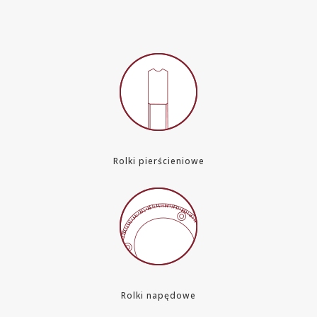
Rolki pierścieniowe
Rolki napędowe