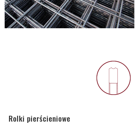
Rolki pierścieniowe