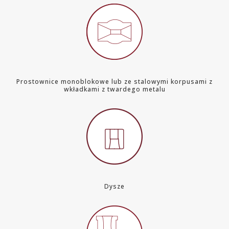
Prostownice monoblokowe lub ze stalowymi korpusami z
wkładkami z twardego metalu
Dysze