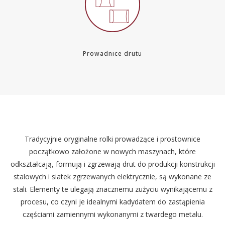
Prowadnice drutu
Tradycyjnie oryginalne rolki prowadzące i prostownice
początkowo założone w nowych maszynach, które
odkształcają, formują i zgrzewają drut do produkcji konstrukcji
stalowych i siatek zgrzewanych elektrycznie, są wykonane ze
stali. Elementy te ulegają znacznemu zużyciu wynikającemu z
procesu, co czyni je idealnymi kadydatem do zastąpienia
częściami zamiennymi wykonanymi z twardego metalu.