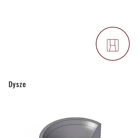
Dysze