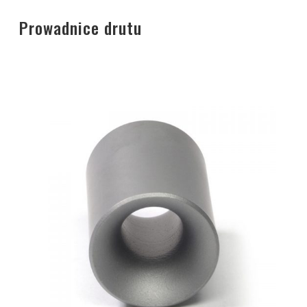
Prowadnice drutu