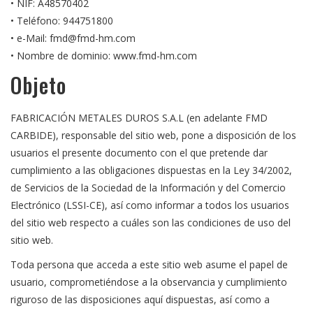
• NIF: A48570402
• Teléfono: 944751800
• e-Mail: fmd@fmd-hm.com
• Nombre de dominio: www.fmd-hm.com
Objeto
FABRICACIÓN METALES DUROS S.A.L (en adelante FMD
CARBIDE), responsable del sitio web, pone a disposición de los
usuarios el presente documento con el que pretende dar
cumplimiento a las obligaciones dispuestas en la Ley 34/2002,
de Servicios de la Sociedad de la Información y del Comercio
Electrónico (LSSI-CE), así como informar a todos los usuarios
del sitio web respecto a cuáles son las condiciones de uso del
sitio web.
Toda persona que acceda a este sitio web asume el papel de
usuario, comprometiéndose a la observancia y cumplimiento
riguroso de las disposiciones aquí dispuestas, así como a