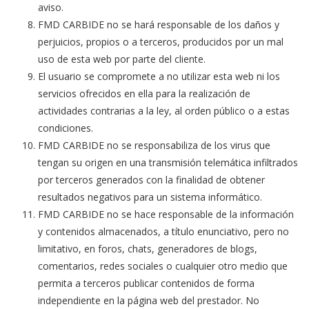
aviso.
FMD CARBIDE no se hará responsable de los daños y
perjuicios, propios o a terceros, producidos por un mal
uso de esta web por parte del cliente.
El usuario se compromete a no utilizar esta web ni los
servicios ofrecidos en ella para la realización de
actividades contrarias a la ley, al orden público o a estas
condiciones.
FMD CARBIDE no se responsabiliza de los virus que
tengan su origen en una transmisión telemática infiltrados
por terceros generados con la finalidad de obtener
resultados negativos para un sistema informático.
FMD CARBIDE no se hace responsable de la información
y contenidos almacenados, a título enunciativo, pero no
limitativo, en foros, chats, generadores de blogs,
comentarios, redes sociales o cualquier otro medio que
permita a terceros publicar contenidos de forma
independiente en la página web del prestador. No