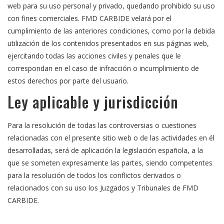
web para su uso personal y privado, quedando prohibido su uso
con fines comerciales. FMD CARBIDE velará por el
cumplimiento de las anteriores condiciones, como por la debida
utilización de los contenidos presentados en sus páginas web,
ejercitando todas las acciones civiles y penales que le
correspondan en el caso de infracción o incumplimiento de
estos derechos por parte del usuario.
Ley aplicable y jurisdicción
Para la resolución de todas las controversias o cuestiones
relacionadas con el presente sitio web o de las actividades en él
desarrolladas, será de aplicación la legislación española, a la
que se someten expresamente las partes, siendo competentes
para la resolución de todos los conflictos derivados o
relacionados con su uso los Juzgados y Tribunales de FMD
CARBIDE.