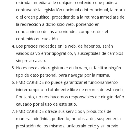
retirada inmediata de cualquier contenido que pudiera
contravenir la legislación nacional o internacional, la moral
o el orden público, procediendo a la retirada inmediata de
la redirección a dicho sitio web, poniendo en
conocimiento de las autoridades competentes el
contenido en cuestión.
Los precios indicados en la web, de haberlos, serán
válidos salvo error tipográfico, y susceptibles de cambios
sin previo aviso.
No es necesario registrarse en la web, ni facilitar ningún
tipo de dato personal, para navegar por la misma.
FMD CARBIDE no puede garantizar el funcionamiento
ininterrumpido o totalmente libre de errores de esta web.
Por tanto, no nos hacemos responsables de ningún daño
causado por el uso de este sitio.
FMD CARBIDE ofrece sus servicios y productos de
manera indefinida, pudiendo, no obstante, suspender la
prestación de los mismos, unilateralmente y sin previo