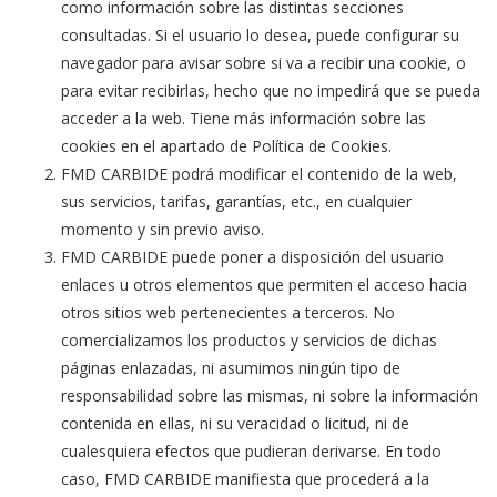
como información sobre las distintas secciones
consultadas. Si el usuario lo desea, puede configurar su
navegador para avisar sobre si va a recibir una cookie, o
para evitar recibirlas, hecho que no impedirá que se pueda
acceder a la web. Tiene más información sobre las
cookies en el apartado de Política de Cookies.
FMD CARBIDE podrá modificar el contenido de la web,
sus servicios, tarifas, garantías, etc., en cualquier
momento y sin previo aviso.
FMD CARBIDE puede poner a disposición del usuario
enlaces u otros elementos que permiten el acceso hacia
otros sitios web pertenecientes a terceros. No
comercializamos los productos y servicios de dichas
páginas enlazadas, ni asumimos ningún tipo de
responsabilidad sobre las mismas, ni sobre la información
contenida en ellas, ni su veracidad o licitud, ni de
cualesquiera efectos que pudieran derivarse. En todo
caso, FMD CARBIDE manifiesta que procederá a la