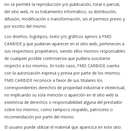
no se permite la reproducción y/o publicación, total o parcial,
del sitio web, ni su tratamiento informático, su distribución,
difusión, modificación o transformación, sin el permiso previo y
por escrito del mismo.
Los diseños, logotipos, texto y/o gráficos ajenos a FMD
CARBIDE y que pudieran aparecer en el sitio web, pertenecen a
sus respectivos propietarios, siendo ellos mismos responsables
de cualquier posible controversia que pudiera suscitarse
respecto a los mismos. En todo caso, FMD CARBIDE cuenta
con la autorización expresa y previa por parte de los mismos.
FMD CARBIDE reconoce a favor de sus titulares los
correspondientes derechos de propiedad industrial e intelectual,
no implicando su sola mención o aparición en el sitio web la
existencia de derechos o responsabilidad alguna del prestador
sobre los mismos, como tampoco respaldo, patrocinio o
recomendación por parte del mismo.
El usuario puede utilizar el material que aparezca en este sitio