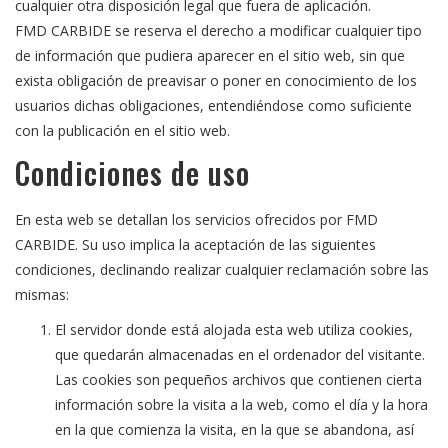
cualquier otra disposición legal que fuera de aplicación.
FMD CARBIDE se reserva el derecho a modificar cualquier tipo
de información que pudiera aparecer en el sitio web, sin que
exista obligación de preavisar o poner en conocimiento de los
usuarios dichas obligaciones, entendiéndose como suficiente
con la publicación en el sitio web.
Condiciones de uso
En esta web se detallan los servicios ofrecidos por FMD
CARBIDE. Su uso implica la aceptación de las siguientes
condiciones, declinando realizar cualquier reclamación sobre las
mismas:
El servidor donde está alojada esta web utiliza cookies,
que quedarán almacenadas en el ordenador del visitante.
Las cookies son pequeños archivos que contienen cierta
información sobre la visita a la web, como el día y la hora
en la que comienza la visita, en la que se abandona, así