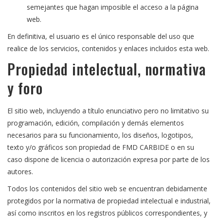
semejantes que hagan imposible el acceso a la página
web.
En definitiva, el usuario es el único responsable del uso que
realice de los servicios, contenidos y enlaces incluidos esta web.
Propiedad intelectual, normativa
y foro
El sitio web, incluyendo a título enunciativo pero no limitativo su
programación, edición, compilación y demás elementos
necesarios para su funcionamiento, los diseños, logotipos,
texto y/o gráficos son propiedad de FMD CARBIDE o en su
caso dispone de licencia o autorización expresa por parte de los
autores.
Todos los contenidos del sitio web se encuentran debidamente
protegidos por la normativa de propiedad intelectual e industrial,
así como inscritos en los registros públicos correspondientes, y