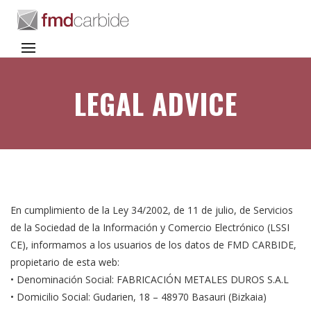
LEGAL ADVICE
En cumplimiento de la Ley 34/2002, de 11 de julio, de Servicios
de la Sociedad de la Información y Comercio Electrónico (LSSI
CE), informamos a los usuarios de los datos de FMD CARBIDE,
propietario de esta web:
• Denominación Social: FABRICACIÓN METALES DUROS S.A.L
• Domicilio Social: Gudarien, 18 – 48970 Basauri (Bizkaia)