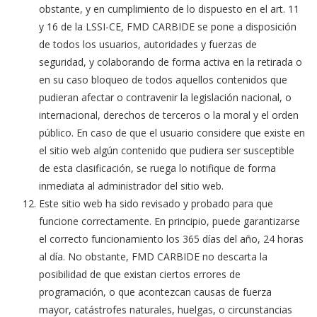
obstante, y en cumplimiento de lo dispuesto en el art. 11
y 16 de la LSSI-CE, FMD CARBIDE se pone a disposición
de todos los usuarios, autoridades y fuerzas de
seguridad, y colaborando de forma activa en la retirada o
en su caso bloqueo de todos aquellos contenidos que
pudieran afectar o contravenir la legislación nacional, o
internacional, derechos de terceros o la moral y el orden
público. En caso de que el usuario considere que existe en
el sitio web algún contenido que pudiera ser susceptible
de esta clasificación, se ruega lo notifique de forma
inmediata al administrador del sitio web.
Este sitio web ha sido revisado y probado para que
funcione correctamente. En principio, puede garantizarse
el correcto funcionamiento los 365 días del año, 24 horas
al día. No obstante, FMD CARBIDE no descarta la
posibilidad de que existan ciertos errores de
programación, o que acontezcan causas de fuerza
mayor, catástrofes naturales, huelgas, o circunstancias